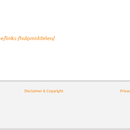
e/links-/hulpmiddelen/
Disclaimer & Copyright
Priva