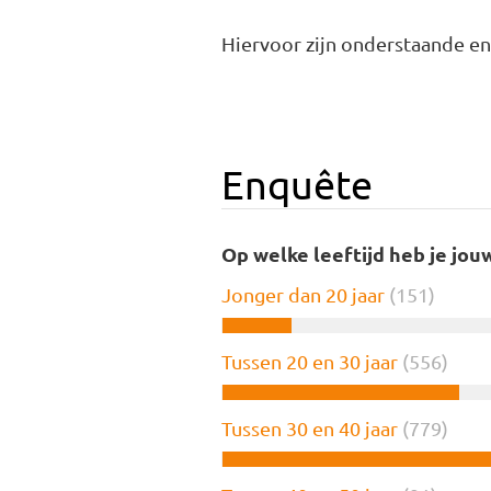
Hiervoor zijn onderstaande e
Enquête
Op welke leeftijd heb je jo
Jonger dan 20 jaar
(151)
Tussen 20 en 30 jaar
(556)
Tussen 30 en 40 jaar
(779)