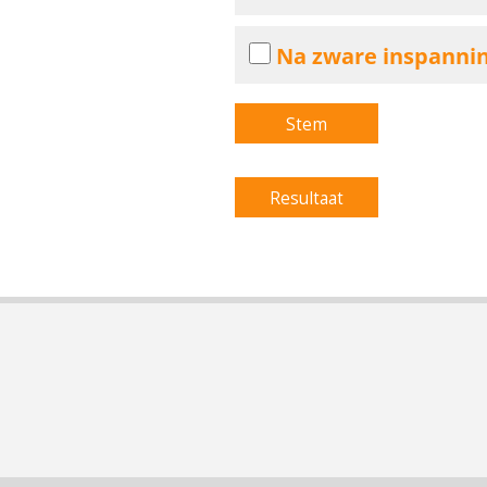
Na zware inspanni