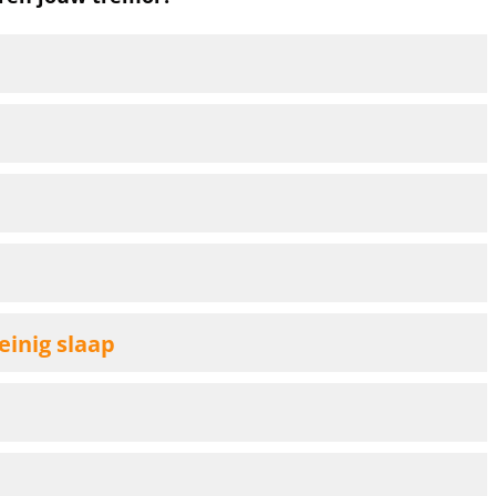
inig slaap