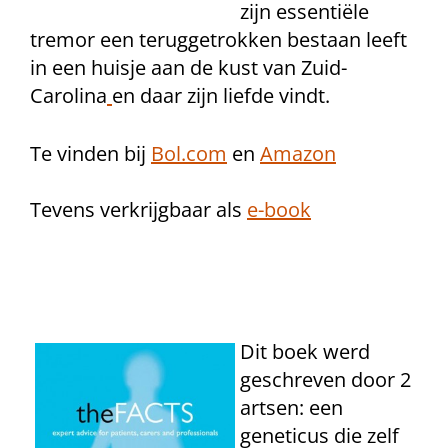
zijn essentiële
tremor een teruggetrokken bestaan leeft
in een huisje aan de kust van Zuid-
Carolina
en daar zijn liefde vindt.
Te vinden bij
Bol.com
en
Amazon
Tevens verkrijgbaar als
e-book
Dit boek werd
geschreven door 2
artsen: een
geneticus die zelf