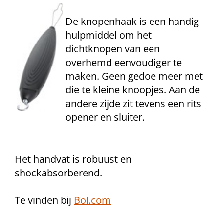
De knopenhaak is een handig
hulpmiddel om het
dichtknopen van een
overhemd eenvoudiger te
maken. Geen gedoe meer met
die te kleine knoopjes. Aan de
andere zijde zit tevens een rits
opener en sluiter.
Het handvat is robuust en
shockabsorberend.
Te vinden bij
Bol.com