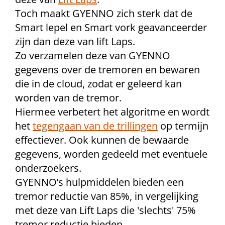
Toch maakt GYENNO zich sterk dat de
Smart lepel en Smart vork geavanceerder
zijn dan deze van lift Laps.
Zo verzamelen deze van GYENNO
gegevens over de tremoren en bewaren
die in de cloud, zodat er geleerd kan
worden van de tremor.
Hiermee verbetert het algoritme en wordt
het
tegengaan van de trillingen
op termijn
effectiever. Ook kunnen de bewaarde
gegevens, worden gedeeld met eventuele
onderzoekers.
GYENNO’s hulpmiddelen bieden een
tremor reductie van 85%, in vergelijking
met deze van Lift Laps die 'slechts' 75%
tremor reductie bieden.