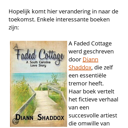
Hopelijk komt hier verandering in naar de
toekomst. Enkele interessante boeken
zijn:
A Faded Cottage
werd geschreven
door
Diann
Shaddox
, die zelf
een essentiële
tremor heeft.
Haar boek vertelt
het fictieve verhaal
van een
succesvolle artiest
die omwille van