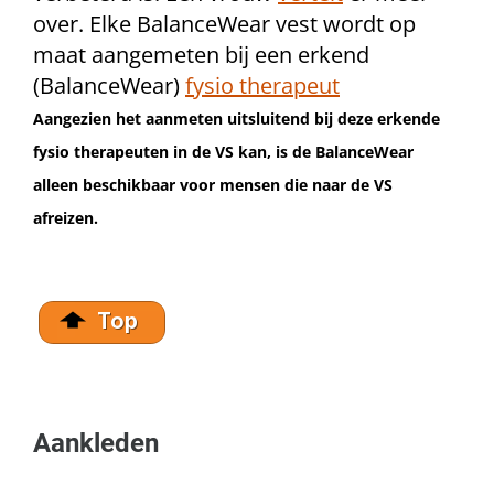
over. Elke BalanceWear vest wordt op
maat aangemeten bij een erkend
(BalanceWear)
fysio therapeut
Aangezien het aanmeten uitsluitend bij deze erkende
fysio therapeuten in de VS kan, is de BalanceWear
alleen beschikbaar voor mensen die naar de VS
afreizen.
Aankleden