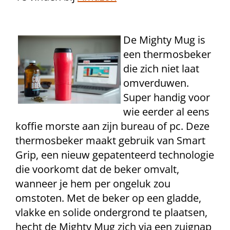
De Mighty Mug is
een thermosbeker
die zich niet laat
omverduwen.
Super handig voor
wie eerder al eens
koffie morste aan zijn bureau of pc. Deze
thermosbeker maakt gebruik van Smart
Grip, een nieuw gepatenteerd technologie
die voorkomt dat de beker omvalt,
wanneer je hem per ongeluk zou
omstoten. Met de beker op een gladde,
vlakke en solide ondergrond te plaatsen,
hecht de Mighty Mug zich via een zuignap