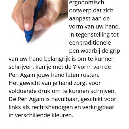
ergonomisch
ontwerp dat zich
aanpast aan de
vorm van uw hand.
In tegenstelling tot
een traditionele
pen waarbij de grip
van uw hand belangrijk is om te kunnen
schrijven, kan je met de Y-vorm van de
Pen Again jouw hand laten rusten.
Het gewicht van je hand zorgt voor
voldoende druk om te kunnen schrijven.
De Pen Again is navulbaar, geschikt voor
links als rechtshandigen en verkrijgbaar
in verschillende kleuren.