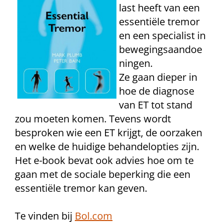
last heeft van een
essentiële tremor
en een specialist in
bewegingsaandoe
ningen.
Ze gaan dieper in
hoe de diagnose
van ET tot stand
zou moeten komen. Tevens wordt
besproken wie een ET krijgt, de oorzaken
en welke de huidige behandelopties zijn.
Het e-book bevat ook advies hoe om te
gaan met de sociale beperking die een
essentiële tremor kan geven.
Te vinden bij
Bol.com