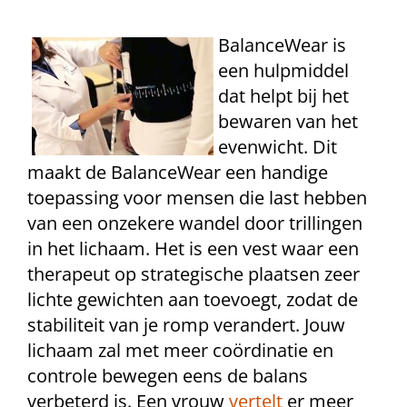
BalanceWear is
een hulpmiddel
dat helpt bij het
bewaren van het
evenwicht. Dit
maakt de BalanceWear een handige
toepassing voor mensen die last hebben
van een onzekere wandel door trillingen
in het lichaam. Het is een vest waar een
therapeut op strategische plaatsen zeer
lichte gewichten aan toevoegt, zodat de
stabiliteit van je romp verandert. Jouw
lichaam zal met meer coördinatie en
controle bewegen eens de balans
verbeterd is. Een vrouw
vertelt
er meer