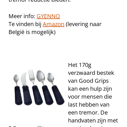
Meer info:
GYENNO
Te vinden bij
Amazon
(levering naar
België is mogelijk)
Het 170g
verzwaard bestek
van Good Grips
kan een hulp zijn
voor mensen die
last hebben van
een tremor. De
handvaten zijn met