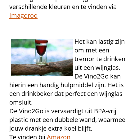
verschillende kleuren en te vinden via
Imagoroo
Het kan lastig zijn
om met een
tremor te drinken
uit een wijnglas.
De Vino2Go kan
hierin een handig hulpmiddel zijn. Het is
een drinkbeker dat perfect een wijnglas
omsluit.
De Vino2Go is vervaardigt uit BPA-vrij
plastic met een dubbele wand, waarmee
jouw drankje extra koel blijft.
Te vinden bij
Amazon