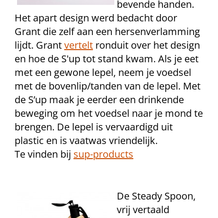
bevende handen.
Het apart design werd bedacht door
Grant die zelf aan een hersenverlamming
lijdt. Grant
vertelt
ronduit over het design
en hoe de S'up tot stand kwam. Als je eet
met een gewone lepel, neem je voedsel
met de bovenlip/tanden van de lepel. Met
de S’up maak je eerder een drinkende
beweging om het voedsel naar je mond te
brengen. De lepel is vervaardigd uit
plastic en is vaatwas vriendelijk.
Te vinden bij
sup-products
De Steady Spoon,
vrij vertaald