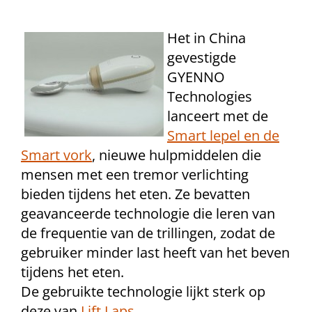
Het in China
gevestigde
GYENNO
Technologies
lanceert met de
Smart lepel en de
Smart vork
, nieuwe hulpmiddelen die
mensen met een tremor verlichting
bieden tijdens het eten. Ze bevatten
geavanceerde technologie die leren van
de frequentie van de trillingen, zodat de
gebruiker minder last heeft van het beven
tijdens het eten.
De gebruikte technologie lijkt sterk op
deze van
Lift Laps
.