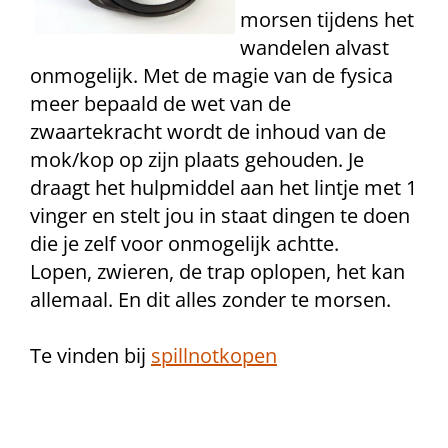
morsen tijdens het
wandelen alvast
onmogelijk. Met de magie van de fysica
meer bepaald de wet van de
zwaartekracht wordt de inhoud van de
mok/kop op zijn plaats gehouden. Je
draagt het hulpmiddel aan het lintje met 1
vinger en stelt jou in staat dingen te doen
die je zelf voor onmogelijk achtte.
Lopen, zwieren, de trap oplopen, het kan
allemaal. En dit alles zonder te morsen.
Te vinden bij
spillnotkopen