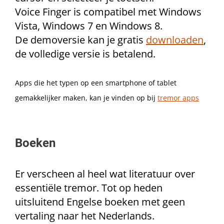
Voice Finger is compatibel met Windows
Vista, Windows 7 en Windows 8.
De demoversie kan je gratis
downloaden
,
de volledige versie is betalend.
Apps die het typen op een smartphone of tablet
gemakkelijker maken, kan je vinden op bij
tremor apps
Boeken
Er verscheen al heel wat literatuur over
essentiële tremor. Tot op heden
uitsluitend Engelse boeken met geen
vertaling naar het Nederlands.