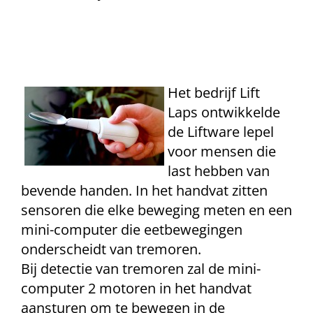
Het bedrijf Lift
Laps ontwikkelde
de Liftware lepel
voor mensen die
last hebben van
bevende handen. In het handvat zitten
sensoren die elke beweging meten en een
mini-computer die eetbewegingen
onderscheidt van tremoren.
Bij detectie van tremoren zal de mini-
computer 2 motoren in het handvat
aansturen om te bewegen in de