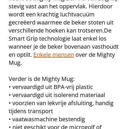
stevig vast aan het oppervlak. Hierdoor
wordt een krachtig luchtvacuüm
gecreëerd waarmee de beker stoten uit
verschillende hoeken kan trotseren.De
Smart Grip technologie laat enkel los
wanneer je de beker bovenaan vasthoudt
en optilt.
Enkele mensen
over de Mighty
Mug.
Verder is de Mighty Mug:
• vervaardigd uit BPA-vrij plastic
• vervaardigd uit isolerend materiaal
• voorzien van lekvrije afsluiting, handig
tijdens transport
• vaatwasmachine bestendig
• niet geschikt voor de microgolf of