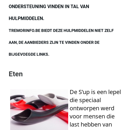
ONDERSTEUNING VINDEN IN TAL VAN
HULPMIDDELEN.
TREMORINFO.BE BIEDT DEZE HULPMIDDELEN NIET ZELF
AAN, DE AANBIEDERS ZIJN TE VINDEN ONDER DE
BIJGEVOEGDE LINKS.
Eten
De S’up is een lepel
die speciaal
ontworpen werd
voor mensen die
last hebben van