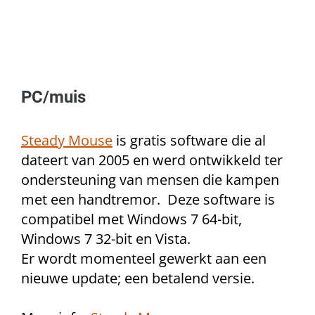
PC/muis
Steady Mouse
is gratis software die al
dateert van 2005 en werd ontwikkeld ter
ondersteuning van mensen die kampen
met een handtremor. Deze software is
compatibel met Windows 7 64-bit,
Windows 7 32-bit en Vista.
Er wordt momenteel gewerkt aan een
nieuwe update; een betalend versie.