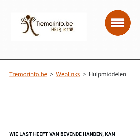
Tremorinfo.be
>
Weblinks
>
Hulpmiddelen
WIE LAST HEEFT VAN BEVENDE HANDEN, KAN