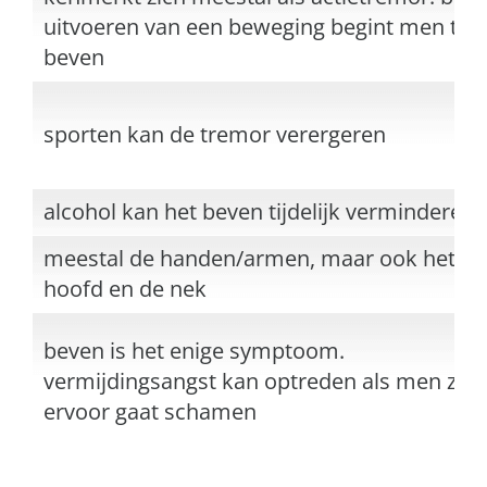
uitvoeren van een beweging begint men te
beven
sporten kan de tremor verergeren
alcohol kan het beven tijdelijk verminderen
meestal de handen/armen, maar ook het
hoofd en de nek
beven is het enige symptoom.
vermijdingsangst kan optreden als men zich
ervoor gaat schamen