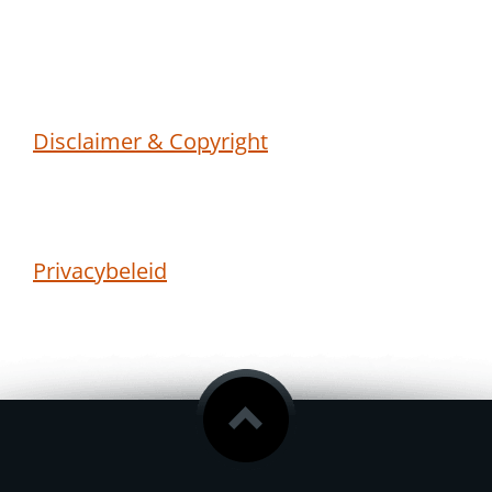
Disclaimer & Copyright
Privacybeleid