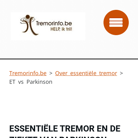
Tremorinfo.be
>
Over essentiële tremor
>
ET vs Parkinson
ESSENTIËLE TREMOR EN DE