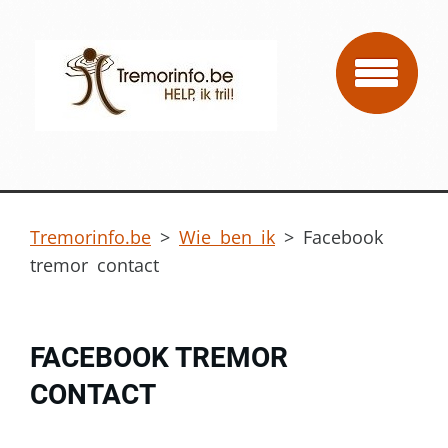
Tremorinfo.be
>
Wie ben ik
>
Facebook
tremor contact
FACEBOOK TREMOR
CONTACT