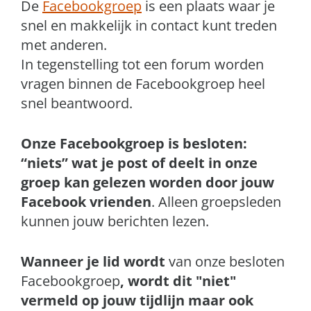
De
Facebookgroep
is een plaats waar je
snel en makkelijk in contact kunt treden
met anderen.
In tegenstelling tot een forum worden
vragen binnen de Facebookgroep heel
snel beantwoord.
Onze Facebookgroep is besloten:
“niets” wat je post of deelt in onze
groep kan gelezen worden door jouw
Facebook vrienden
. Alleen groepsleden
kunnen jouw berichten lezen.
Wanneer je lid wordt
van onze besloten
Facebookgroep
, wordt dit "niet"
vermeld op jouw tijdlijn maar ook