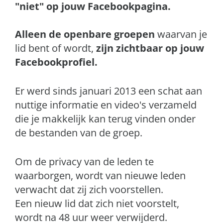
"niet" op jouw Facebookpagina.
Alleen de openbare groepen
waarvan je
lid bent of wordt,
zijn zichtbaar op jouw
Facebookprofiel.
Er werd sinds januari 2013 een schat aan
nuttige informatie en video's verzameld
die je makkelijk kan terug vinden onder
de bestanden van de groep.
Om de privacy van de leden te
waarborgen, wordt van nieuwe leden
verwacht dat zij zich voorstellen.
Een nieuw lid dat zich niet voorstelt,
wordt na 48 uur weer verwijderd.