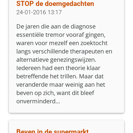
STOP de doemgedachten
24-01-2016 13:17
De jaren die aan de diagnose
essentiële tremor vooraf gingen,
waren voor mezelf een zoektocht
langs verschillende therapeuten en
alternatieve genezingswijzen.
Iedereen had een theorie klaar
betreffende het trillen. Maar dat
veranderde maar weinig aan het
beven op zich, want dit bleef
onverminderd...
Beven in de supermarkt