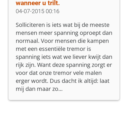
wanneer u trilt.
04-07-2015 00:16
Solliciteren is iets wat bij de meeste
mensen meer spanning oproept dan
normaal. Voor mensen die kampen
met een essentiële tremor is
spanning iets wat we liever kwijt dan
rijk zijn. Want deze spanning zorgt er
voor dat onze tremor vele malen
erger wordt. Dus dacht ik altijd: laat
mij dan maar zo...