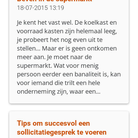
18-07-2015 13:19
Je kent het vast wel. De koelkast en
voorraad kasten zijn helemaal leeg,
je probeert het nog even uit te
stellen... Maar er is geen ontkomen
meer aan. Je moet naar de
supermarkt. Wat voor menig
persoon eerder een banaliteit is, kan
voor iemand die trilt een hele
onderneming zijn, waar een...
Tips om succesvol een
sollicitatiegesprek te voeren