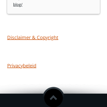
blog/
Disclaimer & Copyright
Privacybeleid