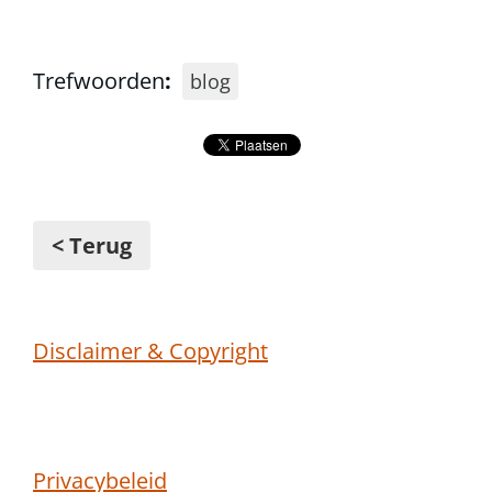
Trefwoorden
:
blog
< Terug
Disclaimer & Copyright
Privacybeleid