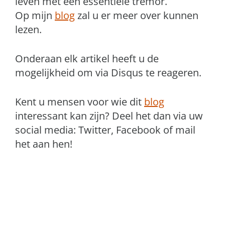
leven met een essentiële tremor.
Op mijn
blog
zal u er meer over kunnen
lezen.
Onderaan elk artikel heeft u de
mogelijkheid om via Disqus te reageren.
Kent u mensen voor wie dit
blog
interessant kan zijn? Deel het dan via uw
social media: Twitter, Facebook of mail
het aan hen!