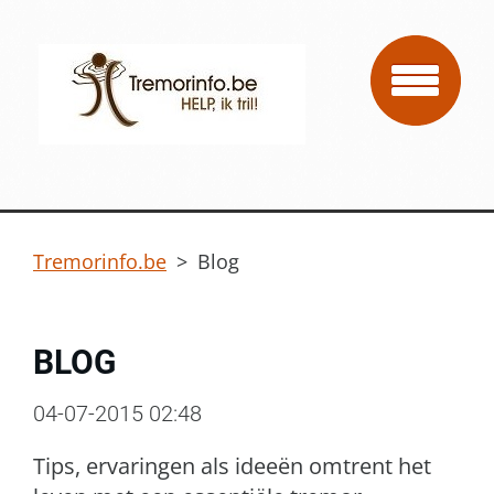
Tremorinfo.be
>
Blog
BLOG
04-07-2015 02:48
Tips, ervaringen als ideeën omtrent het