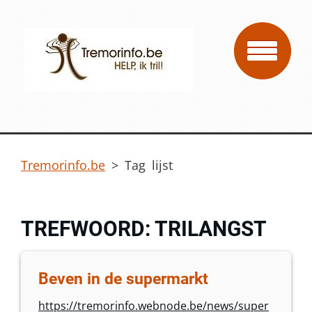
Tremorinfo.be
>
Tag lijst
TREFWOORD: TRILANGST
Beven in de supermarkt
https://tremorinfo.webnode.be/news/super