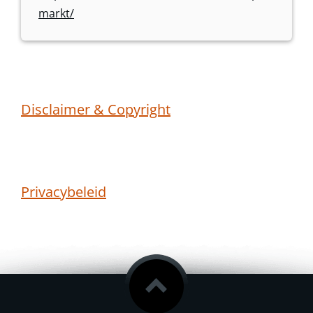
markt/
Disclaimer & Copyright
Privacybeleid