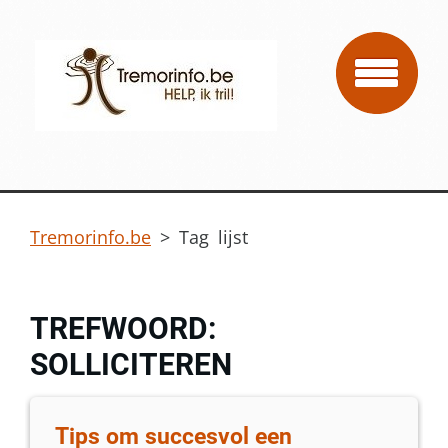
Tremorinfo.be
>
Tag lijst
TREFWOORD:
SOLLICITEREN
Tips om succesvol een