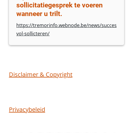
sollicitatiegesprek te voeren
wanneer u trilt.
https://tremorinfo.webnode.be/news/succes
vol-sollicteren/
Disclaimer & Copyright
Privacybeleid