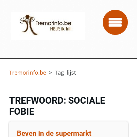
Tremorinfo.be
>
Tag lijst
TREFWOORD: SOCIALE
FOBIE
Beven in de supermarkt