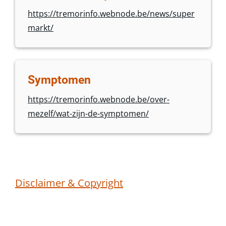
https://tremorinfo.webnode.be/news/super
markt/
Symptomen
https://tremorinfo.webnode.be/over-
mezelf/wat-zijn-de-symptomen/
Disclaimer & Copyright