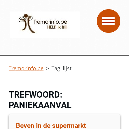
Tremorinfo.be
>
Tag lijst
TREFWOORD:
PANIEKAANVAL
Beven in de supermarkt