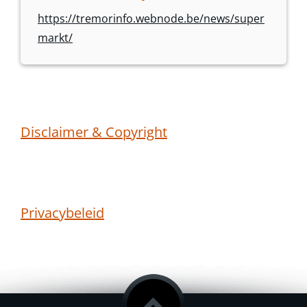
https://tremorinfo.webnode.be/news/super
markt/
Disclaimer & Copyright
Privacybeleid