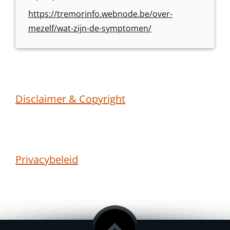
https://tremorinfo.webnode.be/over-
mezelf/wat-zijn-de-symptomen/
Disclaimer & Copyright
Privacybeleid