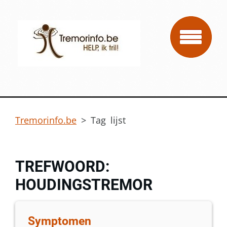
Tremorinfo.be
>
Tag lijst
TREFWOORD:
HOUDINGSTREMOR
Symptomen