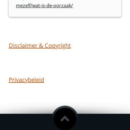
mezelf/wat-is-de-oorzaak/
Disclaimer & Copyright
Privacybeleid