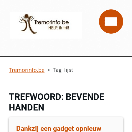
Tremorinfo.be
>
Tag lijst
TREFWOORD: BEVENDE
HANDEN
Dankzij een gadget opnieuw