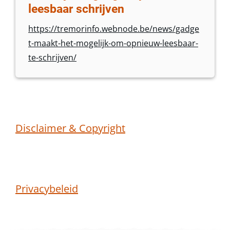
leesbaar schrijven
https://tremorinfo.webnode.be/news/gadge
t-maakt-het-mogelijk-om-opnieuw-leesbaar-
te-schrijven/
Disclaimer & Copyright
Privacybeleid