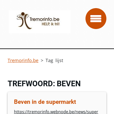
Tremorinfo.be
>
Tag lijst
TREFWOORD: BEVEN
Beven in de supermarkt
https://tremorinfo.webnode.be/news/super