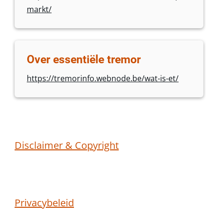
markt/
Over essentiële tremor
https://tremorinfo.webnode.be/wat-is-et/
Disclaimer & Copyright
Privacybeleid