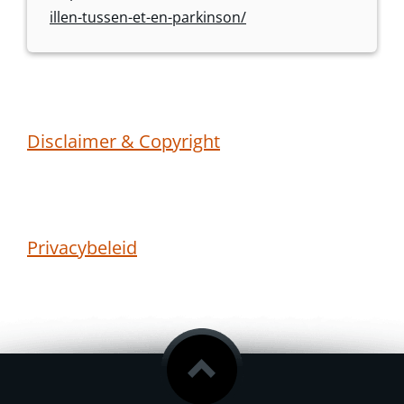
illen-tussen-et-en-parkinson/
Disclaimer & Copyright
Privacybeleid