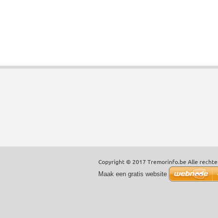
Copyright © 2017 Tremorinfo.be Alle recht
Maak een gratis website