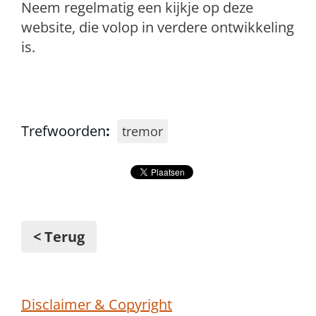
Neem regelmatig een kijkje op deze
website, die volop in verdere ontwikkeling
is.
Trefwoorden
:
tremor
< Terug
Disclaimer & Copyright