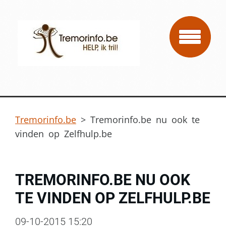
Tremorinfo.be
>
Tremorinfo.be nu ook te
vinden op Zelfhulp.be
TREMORINFO.BE NU OOK
TE VINDEN OP ZELFHULP.BE
09-10-2015 15:20