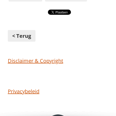
< Terug
Disclaimer & Copyright
Privacybeleid