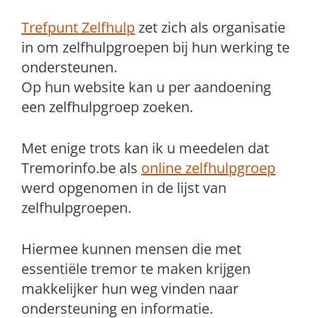
Trefpunt Zelfhulp
zet zich als organisatie
in om zelfhulpgroepen bij hun werking te
ondersteunen.
Op hun website kan u per aandoening
een zelfhulpgroep zoeken.
Met enige trots kan ik u meedelen dat
Tremorinfo.be als
online zelfhulpgroep
werd opgenomen in de lijst van
zelfhulpgroepen.
Hiermee kunnen mensen die met
essentiële tremor te maken krijgen
makkelijker hun weg vinden naar
ondersteuning en informatie.